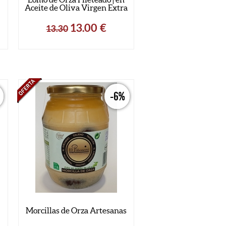
Aceite de Oliva Virgen Extra
13.00
€
13.30
-6%
Morcillas de Orza Artesanas