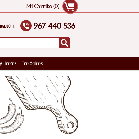
Mi Carrito (0)
y licores
Ecológicos